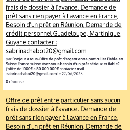
frais de dossier à l'avance. Demande de
prêt sans rien payer à l'avance en France,
Besoin d'un prêt en Réunion, Demande de
crédit personnel Guadeloupe, Martinique,
Guyane contacter :
sabrinachabot20@gmail.com
par
Bonjour a tous-Offre de prêt d'argent entre particulier Fiable en
Suisse France suisse Avez-vous besoin d'un prêt sérieux et fiable?
j'offre de 1000€ a 80 000 000€ contactez mail
:sabrinachabot20@gmail.com
le 27/06/2026
0
réponse
Offre de prêt entre particulier sans aucun
frais de dossier à l'avance. Demande de
prêt sans rien payer à l'avance en France,
Besoin d'un prêt en Réunion, Demande de