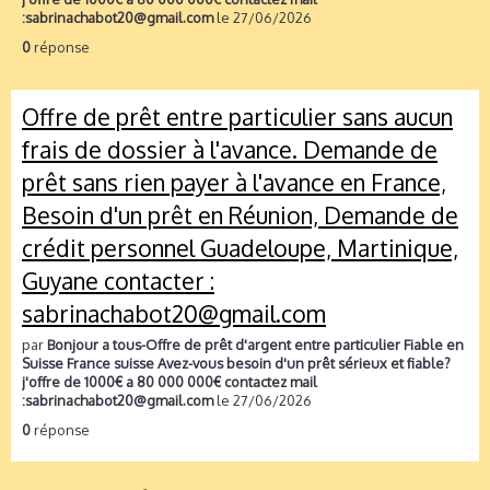
:sabrinachabot20@gmail.com
le 27/06/2026
0
réponse
Offre de prêt entre particulier sans aucun
frais de dossier à l'avance. Demande de
prêt sans rien payer à l'avance en France,
Besoin d'un prêt en Réunion, Demande de
crédit personnel Guadeloupe, Martinique,
Guyane contacter :
sabrinachabot20@gmail.com
par
Bonjour a tous-Offre de prêt d'argent entre particulier Fiable en
Suisse France suisse Avez-vous besoin d'un prêt sérieux et fiable?
j'offre de 1000€ a 80 000 000€ contactez mail
:sabrinachabot20@gmail.com
le 27/06/2026
0
réponse