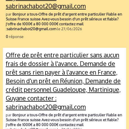
sabrinachabot20@gmail.com
par
Bonjour a tous-Offre de prêt d'argent entre particulier Fiable en
Suisse France suisse Avez-vous besoin d'un prêt sérieux et fiable?
j'offre de 1000€ a 80 000 000€ contactez mail
:sabrinachabot20@gmail.com
le 27/06/2026
0
réponse
Offre de prêt entre particulier sans aucun
frais de dossier à l'avance. Demande de
prêt sans rien payer à l'avance en France,
Besoin d'un prêt en Réunion, Demande de
crédit personnel Guadeloupe, Martinique,
Guyane contacter :
sabrinachabot20@gmail.com
par
Bonjour a tous-Offre de prêt d'argent entre particulier Fiable en
Suisse France suisse Avez-vous besoin d'un prêt sérieux et fiable?
j'offre de 1000€ a 80 000 000€ contactez mail