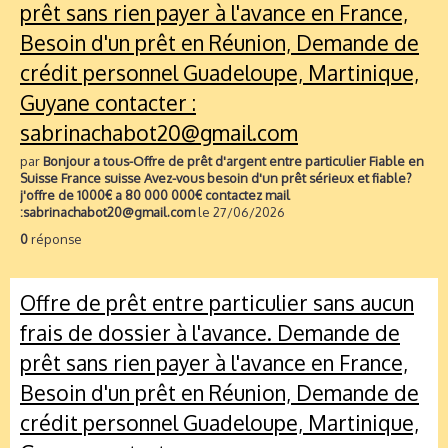
prêt sans rien payer à l'avance en France,
Besoin d'un prêt en Réunion, Demande de
crédit personnel Guadeloupe, Martinique,
Guyane contacter :
sabrinachabot20@gmail.com
par
Bonjour a tous-Offre de prêt d'argent entre particulier Fiable en
Suisse France suisse Avez-vous besoin d'un prêt sérieux et fiable?
j'offre de 1000€ a 80 000 000€ contactez mail
:sabrinachabot20@gmail.com
le 27/06/2026
0
réponse
Offre de prêt entre particulier sans aucun
frais de dossier à l'avance. Demande de
prêt sans rien payer à l'avance en France,
Besoin d'un prêt en Réunion, Demande de
crédit personnel Guadeloupe, Martinique,