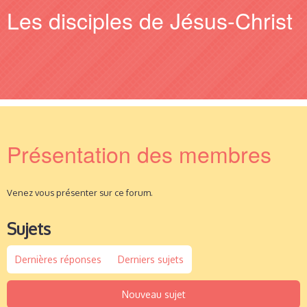
Les disciples de Jésus-Christ
Présentation des membres
Venez vous présenter sur ce forum.
Sujets
Dernières réponses
Derniers sujets
Nouveau sujet