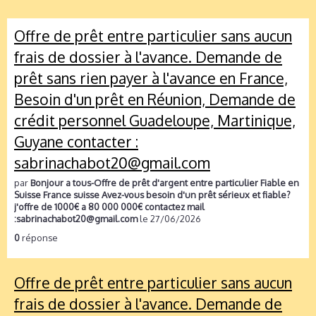
Offre de prêt entre particulier sans aucun
frais de dossier à l'avance. Demande de
prêt sans rien payer à l'avance en France,
Besoin d'un prêt en Réunion, Demande de
crédit personnel Guadeloupe, Martinique,
Guyane contacter :
sabrinachabot20@gmail.com
par
Bonjour a tous-Offre de prêt d'argent entre particulier Fiable en
Suisse France suisse Avez-vous besoin d'un prêt sérieux et fiable?
j'offre de 1000€ a 80 000 000€ contactez mail
:sabrinachabot20@gmail.com
le 27/06/2026
0
réponse
Offre de prêt entre particulier sans aucun
frais de dossier à l'avance. Demande de