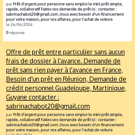
par
Prêt d'argent pour personne sans emploi le mini prêt simple,
rapide, collaboratif Faites vos demande de prêt ici : contacter :
sabrinachabot20@gmail.com ,Vous avez besoin d'un financement
pour votre maison, pour vos affaires, pour l'achat de voiture
le 26/06/2026
0
réponse
Offre de prêt entre particulier sans aucun
frais de dossier à l'avance. Demande de
prêt sans rien payer à l'avance en France,
Besoin d'un prêt en Réunion, Demande de
crédit personnel Guadeloupe, Martinique,
Guyane contacter :
sabrinachabot20@gmail.com
par
Prêt d'argent pour personne sans emploi le mini prêt simple,
rapide, collaboratif Faites vos demande de prêt ici : contacter :
sabrinachabot20@gmail.com ,Vous avez besoin d'un financement
pour votre maison, pour vos affaires, pour l'achat de voiture