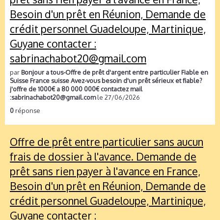
Besoin d'un prêt en Réunion, Demande de
crédit personnel Guadeloupe, Martinique,
Guyane contacter :
sabrinachabot20@gmail.com
par
Bonjour a tous-Offre de prêt d'argent entre particulier Fiable en
Suisse France suisse Avez-vous besoin d'un prêt sérieux et fiable?
j'offre de 1000€ a 80 000 000€ contactez mail
:sabrinachabot20@gmail.com
le 27/06/2026
0
réponse
Offre de prêt entre particulier sans aucun
frais de dossier à l'avance. Demande de
prêt sans rien payer à l'avance en France,
Besoin d'un prêt en Réunion, Demande de
crédit personnel Guadeloupe, Martinique,
Guyane contacter :