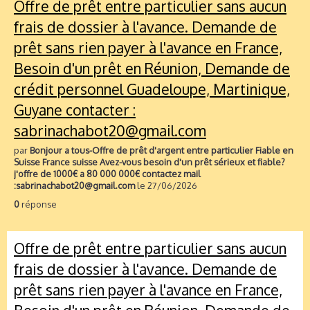
Offre de prêt entre particulier sans aucun
frais de dossier à l'avance. Demande de
prêt sans rien payer à l'avance en France,
Besoin d'un prêt en Réunion, Demande de
crédit personnel Guadeloupe, Martinique,
Guyane contacter :
sabrinachabot20@gmail.com
par
Bonjour a tous-Offre de prêt d'argent entre particulier Fiable en
Suisse France suisse Avez-vous besoin d'un prêt sérieux et fiable?
j'offre de 1000€ a 80 000 000€ contactez mail
:sabrinachabot20@gmail.com
le 27/06/2026
0
réponse
Offre de prêt entre particulier sans aucun
frais de dossier à l'avance. Demande de
prêt sans rien payer à l'avance en France,