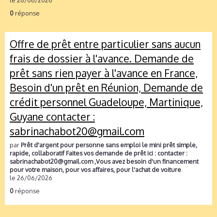
le 26/06/2026
0
réponse
Offre de prêt entre particulier sans aucun
frais de dossier à l'avance. Demande de
prêt sans rien payer à l'avance en France,
Besoin d'un prêt en Réunion, Demande de
crédit personnel Guadeloupe, Martinique,
Guyane contacter :
sabrinachabot20@gmail.com
par
Prêt d'argent pour personne sans emploi le mini prêt simple,
rapide, collaboratif Faites vos demande de prêt ici : contacter :
sabrinachabot20@gmail.com ,Vous avez besoin d'un financement
pour votre maison, pour vos affaires, pour l'achat de voiture
le 26/06/2026
0
réponse