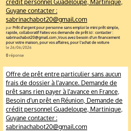
crédit personnel Guadeloupe, Martinique,
Guyane contacter :
sabrinachabot20@gmail.com
par
Prêt d'argent pour personne sans emploi le mini prêt simple,
rapide, collaboratif Faites vos demande de prêt ici : contacter :
sabrinachabot20@gmail.com ,Vous avez besoin d'un financement
pour votre maison, pour vos affaires, pour l'achat de voiture
le 26/06/2026
0
réponse
Offre de prêt entre particulier sans aucun
frais de dossier à l'avance. Demande de
prêt sans rien payer à l'avance en France,
Besoin d'un prêt en Réunion, Demande de
crédit personnel Guadeloupe, Martinique,
Guyane contacter :
sabrinachabot20@gmail.com