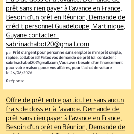
prêt sans rien payer à l'avance en France,
Besoin d'un prêt en Réunion, Demande de
crédit personnel Guadeloupe, Martinique,
Guyane contacter :
sabrinachabot20@gmail.com
par
Prêt d'argent pour personne sans emploi le mini prêt simple,
rapide, collaboratif Faites vos demande de prêt ici : contacter :
sabrinachabot20@gmail.com ,Vous avez besoin d'un financement
pour votre maison, pour vos affaires, pour l'achat de voiture
le 26/06/2026
0
réponse
Offre de prêt entre particulier sans aucun
frais de dossier à l'avance. Demande de
prêt sans rien payer à l'avance en France,
Besoin d'un prêt en Réunion, Demande de