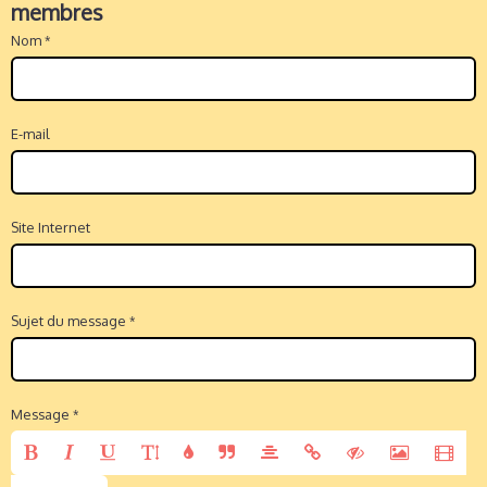
membres
Nom
E-mail
Site Internet
Sujet du message
Message