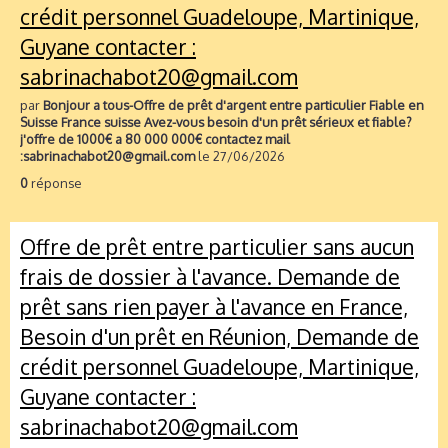
crédit personnel Guadeloupe, Martinique,
Guyane contacter :
sabrinachabot20@gmail.com
par
Bonjour a tous-Offre de prêt d'argent entre particulier Fiable en
Suisse France suisse Avez-vous besoin d'un prêt sérieux et fiable?
j'offre de 1000€ a 80 000 000€ contactez mail
:sabrinachabot20@gmail.com
le 27/06/2026
0
réponse
Offre de prêt entre particulier sans aucun
frais de dossier à l'avance. Demande de
prêt sans rien payer à l'avance en France,
Besoin d'un prêt en Réunion, Demande de
crédit personnel Guadeloupe, Martinique,
Guyane contacter :
sabrinachabot20@gmail.com