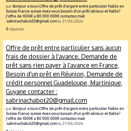
par
Bonjour a tous-Offre de prêt d'argent entre particulier Fiable en
Suisse France suisse Avez-vous besoin d'un prêt sérieux et fiable?
j'offre de 1000€ a 80 000 000€ contactez mail
:sabrinachabot20@gmail.com
le 27/06/2026
0
réponse
Offre de prêt entre particulier sans aucun
frais de dossier à l'avance. Demande de
prêt sans rien payer à l'avance en France,
Besoin d'un prêt en Réunion, Demande de
crédit personnel Guadeloupe, Martinique,
Guyane contacter :
sabrinachabot20@gmail.com
par
Bonjour a tous-Offre de prêt d'argent entre particulier Fiable en
Suisse France suisse Avez-vous besoin d'un prêt sérieux et fiable?
j'offre de 1000€ a 80 000 000€ contactez mail
:sabrinachabot20@gmail.com
le 27/06/2026