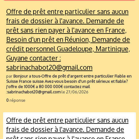
Offre de prêt entre particulier sans aucun
frais de dossier à l'avance. Demande de
prêt sans rien payer à l'avance en France,
Besoin d'un prêt en Réunion, Demande de
crédit personnel Guadeloupe, Martinique,
Guyane contacter :
sabrinachabot20@gmail.com
par
Bonjour a tous-Offre de prêt d'argent entre particulier Fiable en
Suisse France suisse Avez-vous besoin d'un prêt sérieux et fiable?
j'offre de 1000€ a 80 000 000€ contactez mail
:sabrinachabot20@gmail.com
le 27/06/2026
0
réponse
Offre de prêt entre particulier sans aucun
frais de dossier à l'avance. Demande de
prêt sans rien payer à l'avance en France,