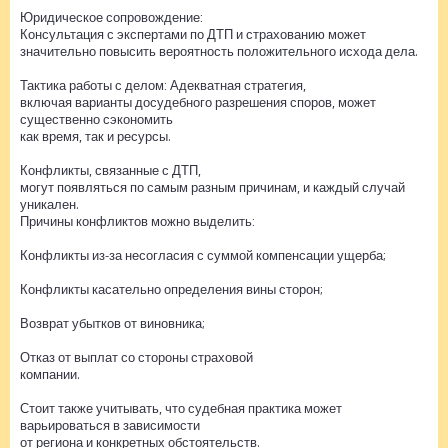
Юридическое сопровождение:
Консультация с экспертами по ДТП и страхованию может
значительно повысить вероятность положительного исхода дела.
Тактика работы с делом: Адекватная стратегия,
включая варианты досудебного разрешения споров, может
существенно сэкономить
как время, так и ресурсы.
Конфликты, связанные с ДТП,
могут появляться по самым разным причинам, и каждый случай
уникален.
Причины конфликтов можно выделить:
Конфликты из-за несогласия с суммой компенсации ущерба;
Конфликты касательно определения вины сторон;
Возврат убытков от виновника;
Отказ от выплат со стороны страховой
компании.
Стоит также учитывать, что судебная практика может
варьироваться в зависимости
от региона и конкретных обстоятельств.