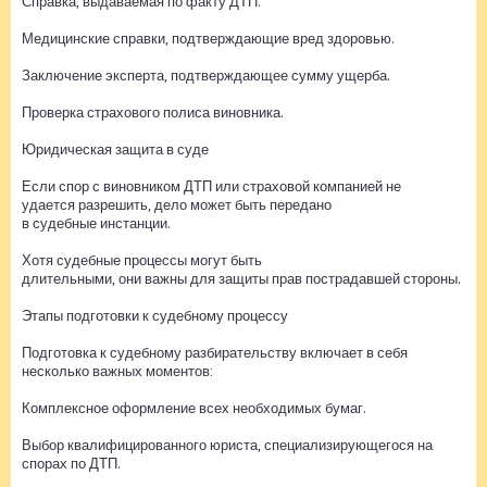
Справка, выдаваемая по факту ДТП.
Медицинские справки, подтверждающие вред здоровью.
Заключение эксперта, подтверждающее сумму ущерба.
Проверка страхового полиса виновника.
Юридическая защита в суде
Если спор с виновником ДТП или страховой компанией не
удается разрешить, дело может быть передано
в судебные инстанции.
Хотя судебные процессы могут быть
длительными, они важны для защиты прав пострадавшей стороны.
Этапы подготовки к судебному процессу
Подготовка к судебному разбирательству включает в себя
несколько важных моментов:
Комплексное оформление всех необходимых бумаг.
Выбор квалифицированного юриста, специализирующегося на
спорах по ДТП.