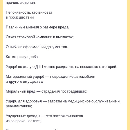
причин, включая:
Непонятность, кто виноват
в происшествии;
Различные мнения о размере вреда;
Отказ страховой компании в выплатах;
Ошибки в оформлении документов.
Категории ущерба
Ущерб по делу о ДТП можно разделить на несколько категорий:
Материальный ущерб — повреждение автомобиля
и другого имущества;
Моральный вред — страдания пострадавших;
Ущерб для здоровья — затраты на медицинское обслуживание и
реабилитацию;
Упущенные доходы — это потеря финансов
из-за происшествия;