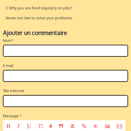
 Why you are fired regularly on jobs?
Never too late to solve your problems.
Ajouter un commentaire
Nom
E-mail
Site Internet
Message