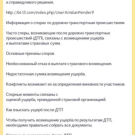
и справедливого решения.
http://bt-13.com/index.php/User:KristianPender9
Информация о спорах по дорожно-транспортным происшествиям
Часто споры, возникающие после дорожно-транспортных
происшествий (ДТП), связаны с возмещением ущерба
и выплатами страховых сумм.
Основные причины споров
Необоснованный отказ в выплате страхового возмещения.
Недостаточная сумма возмещения ущерба.
Конфликты возникают из-за определения виновности участников.
Спорные моменты связаны с
оценкой ущерба, проведенной страховой организацией.
Как взыскать ущерб после ДТП
Чтобы получить возмещение ущерба по результатам ДТП,
необходимо правильно собрать все документы.