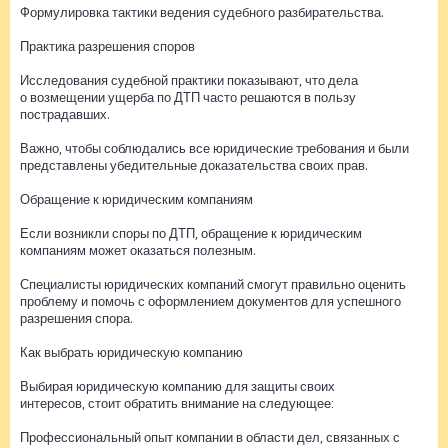
Формулировка тактики ведения судебного разбирательства.
Практика разрешения споров
Исследования судебной практики показывают, что дела
о возмещении ущерба по ДТП часто решаются в пользу
пострадавших.
Важно, чтобы соблюдались все юридические требования и были
представлены убедительные доказательства своих прав.
Обращение к юридическим компаниям
Если возникли споры по ДТП, обращение к юридическим
компаниям может оказаться полезным.
Специалисты юридических компаний смогут правильно оценить
проблему и помочь с оформлением документов для успешного
разрешения спора.
Как выбрать юридическую компанию
Выбирая юридическую компанию для защиты своих
интересов, стоит обратить внимание на следующее:
Профессиональный опыт компании в области дел, связанных с