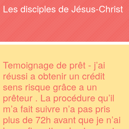
Les disciples de Jésus-Christ
Temoignage de prêt - j’ai
réussi a obtenir un crédit
sens risque grâce a un
prêteur . La procédure qu’il
m’a fait suivre n’a pas pris
plus de 72h avant que je n’ai