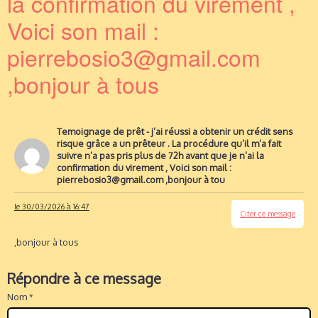
la confirmation du virement ,
Voici son mail :
pierrebosio3@gmail.com
,bonjour à tous
Temoignage de prêt - j’ai réussi a obtenir un crédit sens
risque grâce a un prêteur . La procédure qu’il m’a fait
suivre n’a pas pris plus de 72h avant que je n’ai la
confirmation du virement , Voici son mail :
pierrebosio3@gmail.com ,bonjour à tou
le 30/03/2026 à 16:47
Citer ce message
,bonjour à tous
Répondre à ce message
Nom