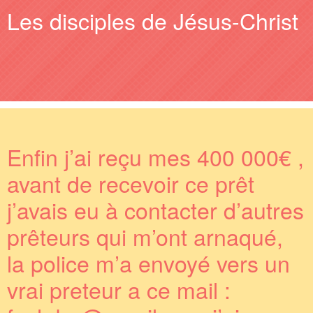
Les disciples de Jésus-Christ
Enfin j’ai reçu mes 400 000€ ,
avant de recevoir ce prêt
j’avais eu à contacter d’autres
prêteurs qui m’ont arnaqué,
la police m’a envoyé vers un
vrai preteur a ce mail :