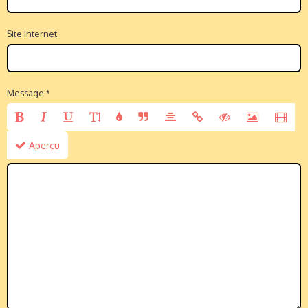
Site Internet
Message
Aperçu