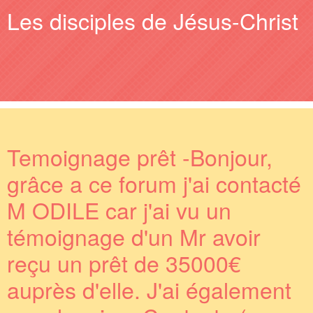
Les disciples de Jésus-Christ
Temoignage prêt -Bonjour,
grâce a ce forum j'ai contacté
M ODILE car j'ai vu un
témoignage d'un Mr avoir
reçu un prêt de 35000€
auprès d'elle. J'ai également